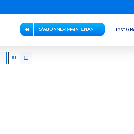
Test GR
S’ABONNER MAINTENANT