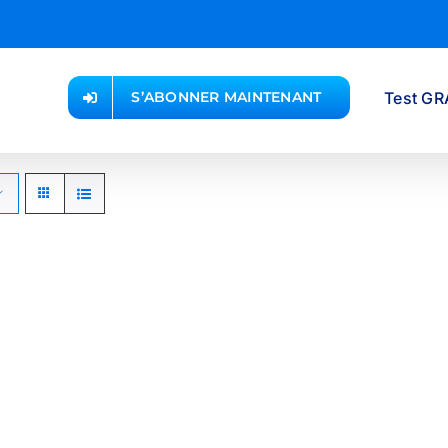
Test GR
S’ABONNER MAINTENANT