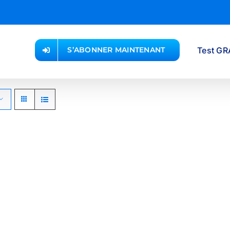
Test GR
S’ABONNER MAINTENANT