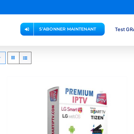
Test GR
S’ABONNER MAINTENANT