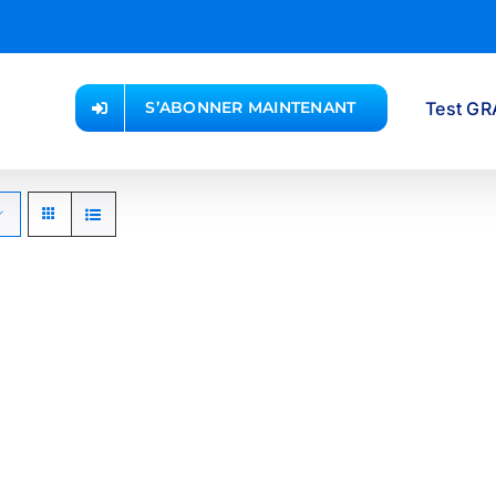
Test GR
S’ABONNER MAINTENANT